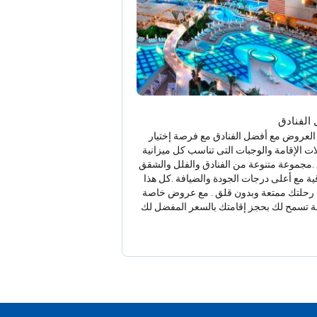
الفنادق
العروض مع أفضل الفنادق مع فرصة إختيار
ات الإقامة والوجبات التى تناسب كل ميزانية
.مجموعة متنوعة من الفنادق والفلل والشقق
قية مع أعلى درجات الجودة والضيافة .كل هذا
رحلتك ممتعة وبدون قلق . مع عروض خاصة
ة تسمح لك بحجز إقامتك بالسعر المفضل لك