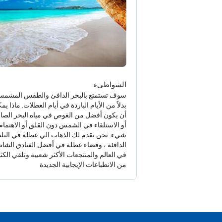
الشواطىء
سوف تستمتع بالبحر الدافئ والطقس المشم
بدلاً من الأيام الباردة في أيام العطلات. ماذا يم
أن يكون أفضل من الغوص في مياه البحر الصاف
أو الاستلقاء في الشمس دون القلق أو الاهتمام
شيء. نحن نقدم لك الذهاب الي عطلة في البلد
الدافئة ، وقضاء عطلة في أفضل الفنادق الشاط
في العالم والمنتجعات الأكثر شعبية وتلقي الكثي
من الانطباعات الإيجابية الجديدة