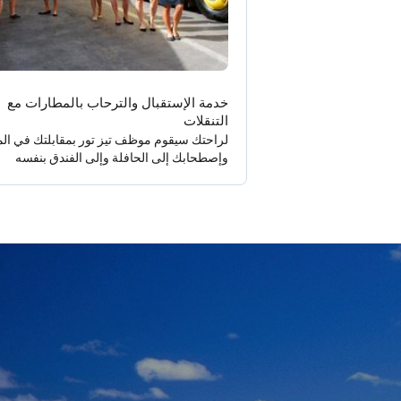
خدمة الإستقبال والترحاب بالمطارات مع
التنقلات
لراحتك سيقوم موظف تيز تور بمقابلتك في ال
وإصطحابك إلى الحافلة وإلى الفندق بنفسه