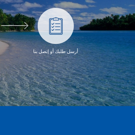
أرسل طلبك أو إتصل بنا