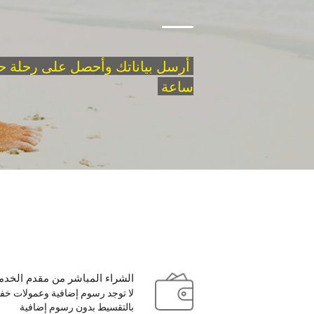
أرسل بياناتك وأحصل على
رحلة ح
ساعة
الشراء المباشر من مقدم الخدمة
لا توجد رسوم إضافية وعمولات خفية
بالتقسيط بدون رسوم إضافية