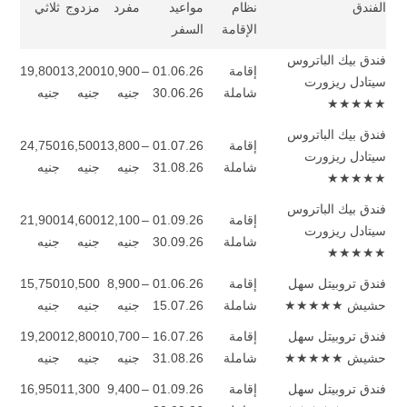
الفندق
نظام
مواعيد
مفرد
مزدوج
ثلاثي
الإقامة
السفر
فندق بيك الباتروس
إقامة
01.06.26 –
10,900
13,200
19,800
سيتادل ريزورت
شاملة
30.06.26
جنيه
جنيه
جنيه
★★★★★
فندق بيك الباتروس
إقامة
01.07.26 –
13,800
16,500
24,750
سيتادل ريزورت
شاملة
31.08.26
جنيه
جنيه
جنيه
★★★★★
فندق بيك الباتروس
إقامة
01.09.26 –
12,100
14,600
21,900
سيتادل ريزورت
شاملة
30.09.26
جنيه
جنيه
جنيه
★★★★★
فندق تروبيتل سهل
إقامة
01.06.26 –
8,900
10,500
15,750
حشيش ★★★★★
شاملة
15.07.26
جنيه
جنيه
جنيه
فندق تروبيتل سهل
إقامة
16.07.26 –
10,700
12,800
19,200
حشيش ★★★★★
شاملة
31.08.26
جنيه
جنيه
جنيه
فندق تروبيتل سهل
إقامة
01.09.26 –
9,400
11,300
16,950