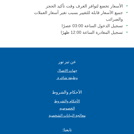
الأسعار تخضع لتوافر الغرف وقت تأكيد الحجز
جميع الأسعار قابلة للتغيير بسبب تغير أسعار العملات
والضرائب
تسجيل الدخول الساعة 03:00 عصرًا
تسجيل المغادرة الساعة 12:00 ظهرًا
عن تيز تور
جهات الاتصال
وظيفة شاغرة.
الأحكام والشروط
الأحكام والشروط
الخصوصيه
معالجة البيانات الشخصية
تابعنا: