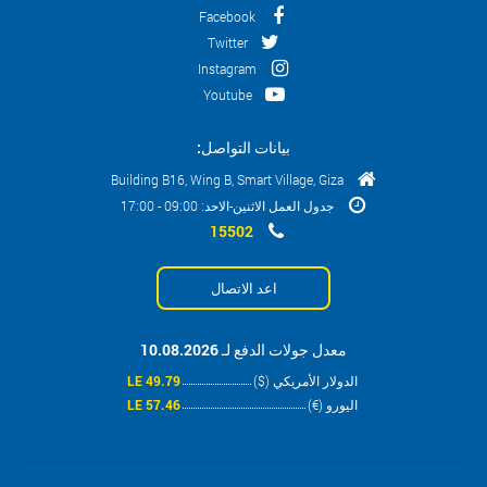
Facebook
Twitter
Instagram
Youtube
بيانات التواصل:
Building B16, Wing B, Smart Village, Giza
جدول العمل الاثنين-الاحد: 09:00 - 17:00
15502
اعد الاتصال
معدل جولات الدفع لـ 10.08.2026
الدولار الأمريكي ($)
49.79 LE
اليورو (€)
57.46 LE