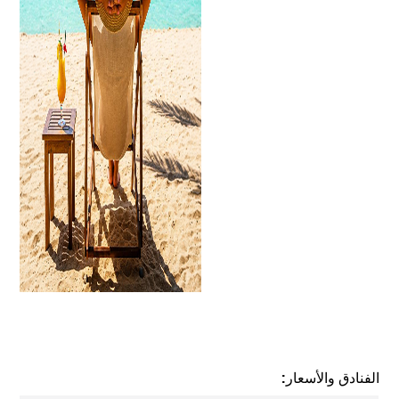
الفنادق والأسعار: