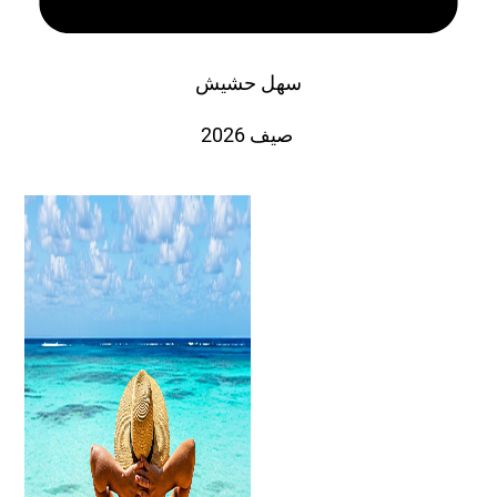
سهل حشيش
صيف 2026