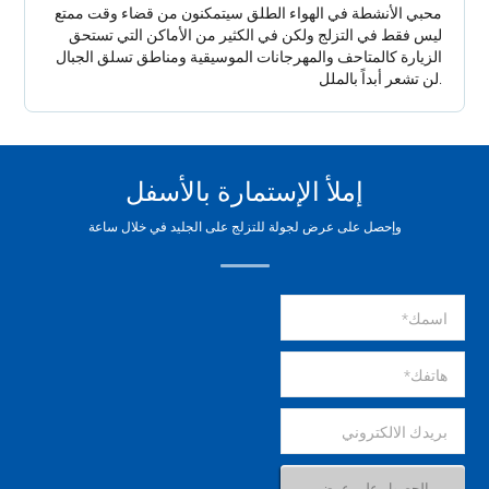
محبي الأنشطة في الهواء الطلق سيتمكنون من قضاء وقت ممتع
ليس فقط في التزلج ولكن في الكثير من الأماكن التي تستحق
الزيارة كالمتاحف والمهرجانات الموسيقية ومناطق تسلق الجبال
.لن تشعر أبداً بالملل
إملأ الإستمارة بالأسفل
وإحصل على عرض لجولة للتزلج على الجليد في خلال ساعة