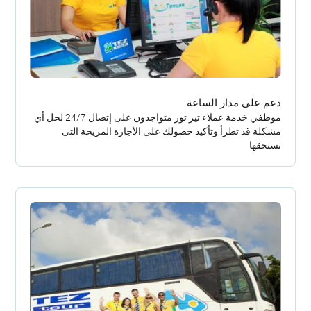
دعم على مدار الساعة
موظفي خدمة عملاء تيز تور متواجدون على إتصال 24/7 لحل أي
مشكلة قد تطرأ وتأكيد حصولك على الأجازة المريحة التى
تستحقها