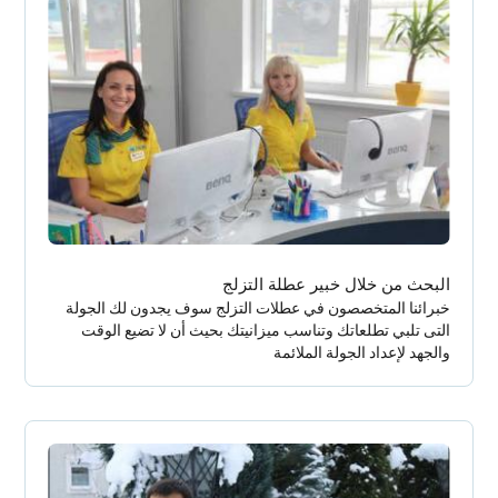
البحث من خلال خبير عطلة التزلج
خبرائنا المتخصصون في عطلات التزلج سوف يجدون لك الجولة
التى تلبي تطلعاتك وتناسب ميزانيتك بحيث أن لا تضيع الوقت
والجهد لإعداد الجولة الملائمة