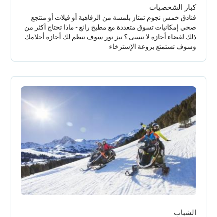
كبار الشخصيات
فنادق خمس نجوم تمتاز بلمسة من الرفاهية أو فيلات أو منتجع
صحي إمكانيات تسوق متعددة مع مطبخ رائع - ماذا تحتاج أكثر من
ذلك لقضاء أجازة لا تنسى ؟ تيز تور سوف تنظم لك أجازة أحلامك
وسوف تستمتع بروعة الإسترخاء
الشباب