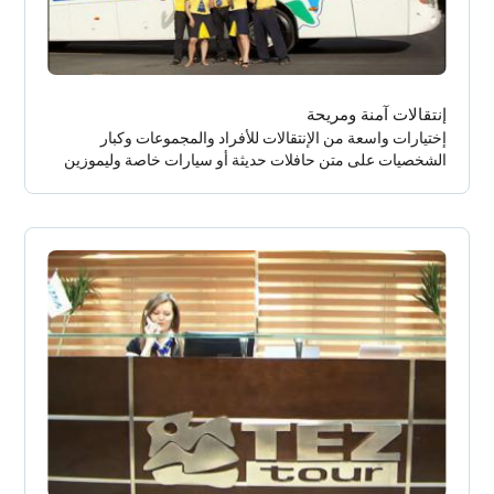
إنتقالات آمنة ومريحة
إختيارات واسعة من الإنتقالات للأفراد والمجموعات وكبار
الشخصيات على متن حافلات حديثة أو سيارات خاصة وليموزين