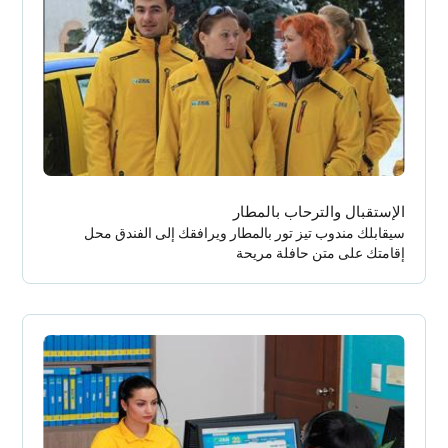
الإستقبال والترحاب بالمطار
سيقابلك مندوب تيز تور بالمطار ويرافقك إلى الفندق محل
إقامتك على متن حافلة مريحة