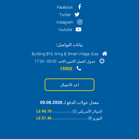
Facebook
Twitter
Instagram
Youtube
بيانات التواصل:
Building B16, Wing B, Smart Village, Giza
جدول العمل الاثنين-الاحد: 09:00 - 17:00
15502
اعد الاتصال
معدل جولات الدفع لـ 09.08.2026
الدولار الأمريكي ($)
49.79 LE
اليورو (€)
57.46 LE