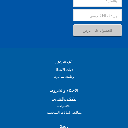
عن تيز تور
جهات الاتصال
وظيفة شاغرة.
الأحكام والشروط
الأحكام والشروط
الخصوصيه
معالجة البيانات الشخصية
تابعنا: