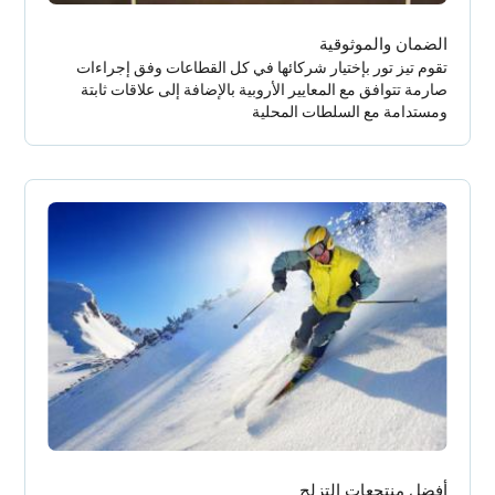
الضمان والموثوقية
تقوم تيز تور بإختيار شركائها في كل القطاعات وفق إجراءات
صارمة تتوافق مع المعايير الأروبية بالإضافة إلى علاقات ثابتة
ومستدامة مع السلطات المحلية
أفضل منتجعات التزلج