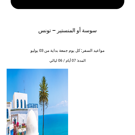
سوسة أو المنستير – تونس
مواعيد السفر:
كل يوم جمعة بداية من 03 يوليو
المدة:
07 أيام / 06 ليالي