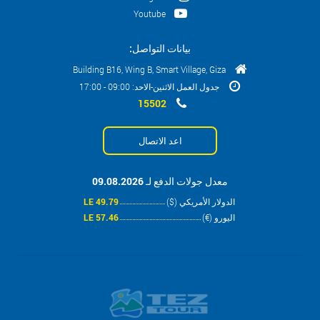
Youtube
بيانات التواصل:
Building B16, Wing B, Smart Village, Giza
جدول العمل الاثنين-الاحد: 09:00 - 17:00
15502
اعد الاتصال
معدل جولات الدفع لـ 09.08.2026
الدولار الأمريكي ($)
49.79 LE
اليورو (€)
57.46 LE