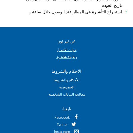
تاريخ العودة
استخراج التأشيرة في المطار عند الوصول خلال ساعتين
عن تيز تور
جهات الاتصال
وظيفة شاغرة.
الأحكام والشروط
الأحكام والشروط
الخصوصيه
معالجة البيانات الشخصية
تابعنا:
Facebook
Twitter
Instagram