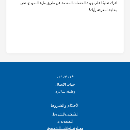
اترك تعليقًا على جودة الخدمات المقدمة عن طريق ملء النموذج. نحن
بحاجة لمعرفة رأيك!
عن تيز تور
جهات الاتصال
وظيفة شاغرة.
الأحكام والشروط
الأحكام والشروط
الخصوصيه
معالجة البيانات الشخصية