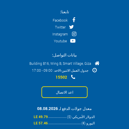
تابعنا:
Facebook
Twitter
Instagram
Youtube
بيانات التواصل:
Building B16, Wing B, Smart Village, Giza
جدول العمل الاثنين-الاحد: 09:00 - 17:00
15502
اعد الاتصال
معدل جولات الدفع لـ 08.08.2026
الدولار الأمريكي ($)
49.79 LE
اليورو (€)
57.46 LE