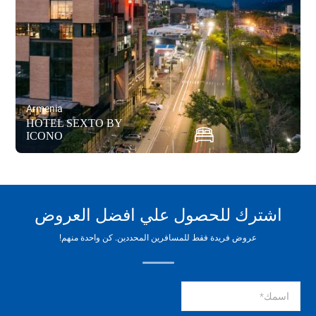
Armenia
HOTEL SEXTO BY
ICONO
اشترك للحصول علي افضل العروض
عروض فريدة فقط للمسافرين المحددين. كن واحدة منهم!