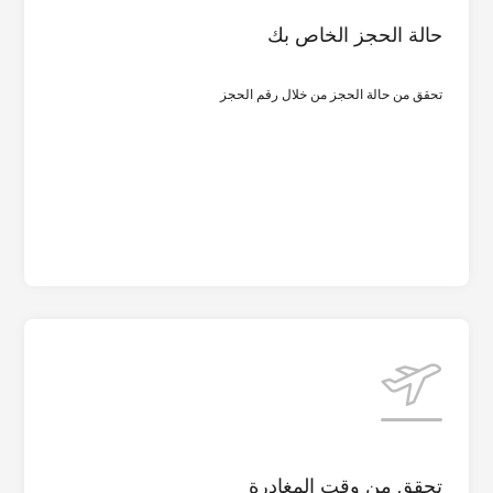
حالة الحجز الخاص بك
حالة الحجز الخاص بك
تحقق من حالة الحجز من خلال رقم الحجز
التحقق من حالة الحجز
وقت المغادرة
مدينة المغادرة
تحقق من وقت المغادرة