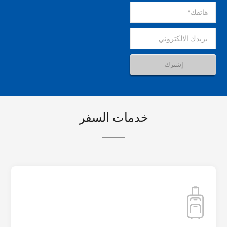
خدمات السفر