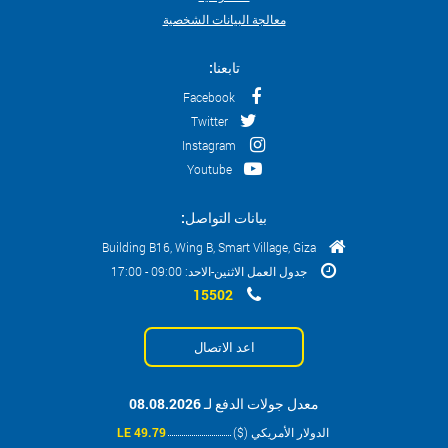
معالجة البيانات الشخصية
تابعنا:
Facebook
Twitter
Instagram
Youtube
بيانات التواصل:
Building B16, Wing B, Smart Village, Giza
جدول العمل الاثنين-الاحد: 09:00 - 17:00
15502
اعد الاتصال
معدل جولات الدفع لـ 08.08.2026
الدولار الأمريكي ($)
49.79 LE