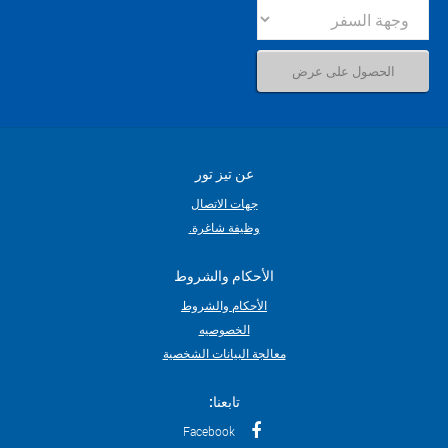
عن تيز تور
جهات الاتصال
وظيفة شاغرة.
الأحكام والشروط
الأحكام والشروط
الخصوصيه
معالجة البيانات الشخصية
تابعنا:
Facebook