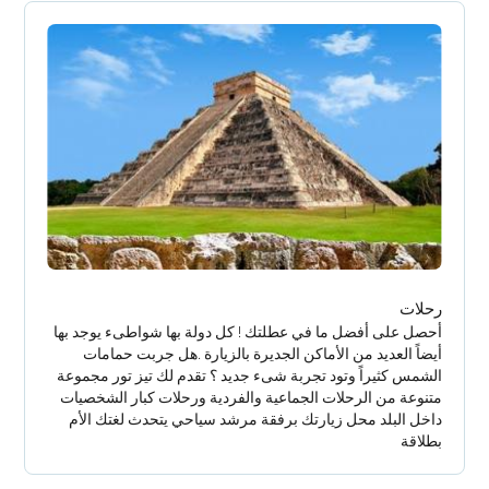
رحلات
أحصل على أفضل ما في عطلتك ! كل دولة بها شواطىء يوجد بها
أيضاً العديد من الأماكن الجديرة بالزيارة .هل جربت حمامات
الشمس كثيراً وتود تجربة شىء جديد ؟ تقدم لك تيز تور مجموعة
متنوعة من الرحلات الجماعية والفردية ورحلات كبار الشخصيات
داخل البلد محل زيارتك برفقة مرشد سياحي يتحدث لغتك الأم
بطلاقة