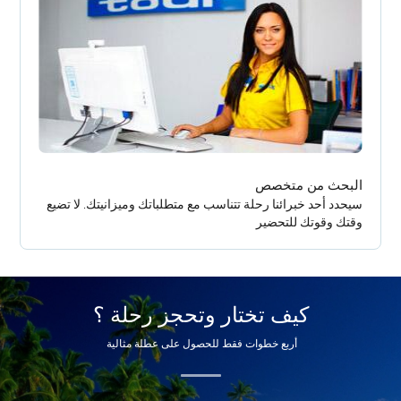
البحث من متخصص
سيحدد أحد خبرائنا رحلة تتناسب مع متطلباتك وميزانيتك. لا تضيع
وقتك وقوتك للتحضير
كيف تختار وتحجز رحلة ؟
أربع خطوات فقط للحصول على عطلة مثالية