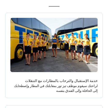
خدمة الإستقبال والترحاب بالمطارات مع التنقلات
لراحتك سيقوم موظف تيز تور بمقابلتك في المطار وإصطحابك
إلى الحافلة وإلى الفندق بنفسه