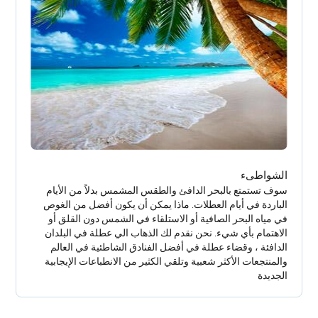
الشواطىء
سوف تستمتع بالبحر الدافئ والطقس المشمس بدلاً من الأيام
الباردة في أيام العطلات. ماذا يمكن أن يكون أفضل من الغوص
في مياه البحر الصافية أو الاستلقاء في الشمس دون القلق أو
الاهتمام بأي شيء. نحن نقدم لك الذهاب الي عطلة في البلدان
الدافئة ، وقضاء عطلة في أفضل الفنادق الشاطئية في العالم
والمنتجعات الأكثر شعبية وتلقي الكثير من الانطباعات الإيجابية
الجديدة