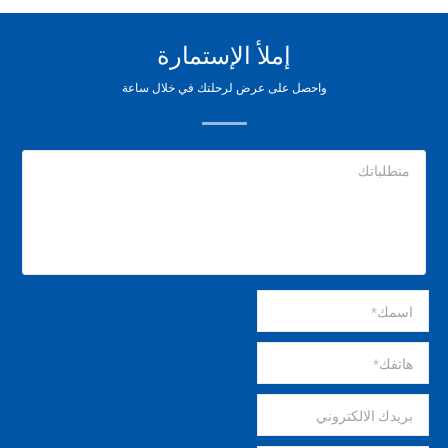
إملأ الإستمارة
واحصل على عرض لرحلتك في خلال ساعة