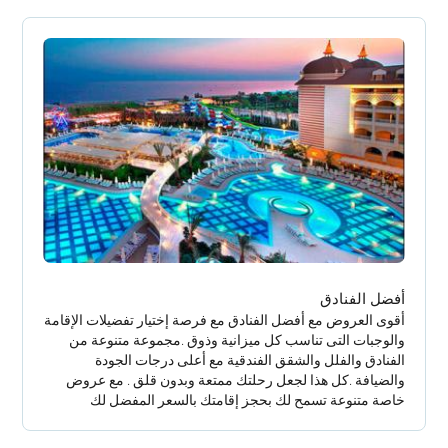
أفضل الفنادق
أقوى العروض مع أفضل الفنادق مع فرصة إختيار تفضيلات الإقامة
والوجبات التى تناسب كل ميزانية وذوق .مجموعة متنوعة من
الفنادق والفلل والشقق الفندقية مع أعلى درجات الجودة
والضيافة .كل هذا لجعل رحلتك ممتعة وبدون قلق . مع عروض
خاصة متنوعة تسمح لك بحجز إقامتك بالسعر المفضل لك