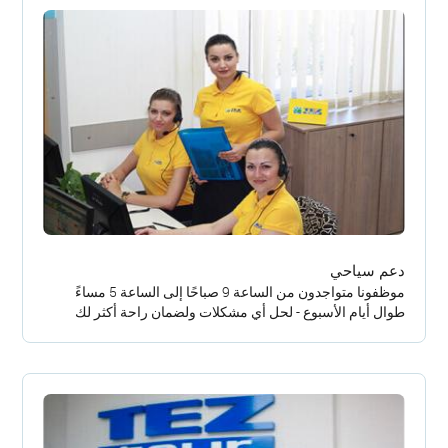
دعم سياحي
موظفونا متواجدون من الساعة 9 صباحًا إلى الساعة 5 مساءً
طوال أيام الأسبوع - لحل أي مشكلات ولضمان راحة أكثر لك