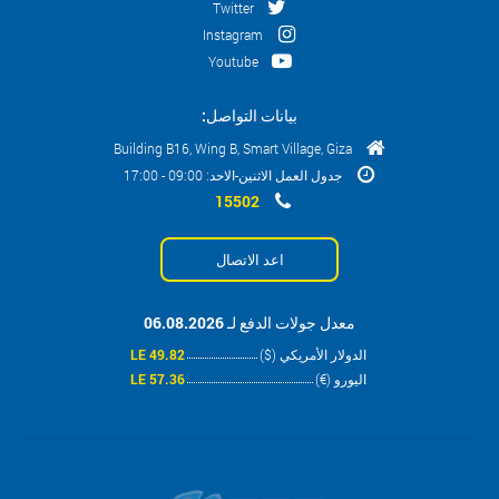
Twitter
Instagram
Youtube
بيانات التواصل:
Building B16, Wing B, Smart Village, Giza
جدول العمل الاثنين-الاحد: 09:00 - 17:00
15502
اعد الاتصال
معدل جولات الدفع لـ 06.08.2026
الدولار الأمريكي ($)
49.82 LE
اليورو (€)
57.36 LE