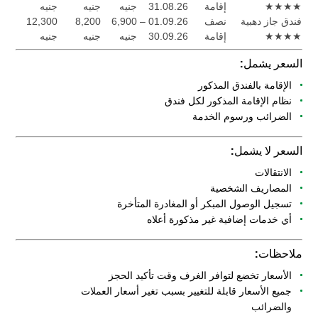
★★★★
إقامة
31.08.26
جنيه
جنيه
جنيه
فندق جاز دهبية
نصف
01.09.26 –
6,900
8,200
12,300
★★★★
إقامة
30.09.26
جنيه
جنيه
جنيه
السعر يشمل:
الإقامة بالفندق المذكور
نظام الإقامة المذكور لكل فندق
الضرائب ورسوم الخدمة
السعر لا يشمل:
الانتقالات
المصاريف الشخصية
تسجيل الوصول المبكر أو المغادرة المتأخرة
أي خدمات إضافية غير مذكورة أعلاه
ملاحظات:
الأسعار تخضع لتوافر الغرف وقت تأكيد الحجز
جميع الأسعار قابلة للتغيير بسبب تغير أسعار العملات
والضرائب