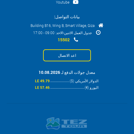
Youtube
بيانات التواصل:
Building B16, Wing B, Smart Village, Giza
جدول العمل الاثنين-الاحد: 09:00 - 17:00
15502
اعد الاتصال
معدل جولات الدفع لـ 10.08.2026
الدولار الأمريكي ($)
49.79 LE
اليورو (€)
57.46 LE