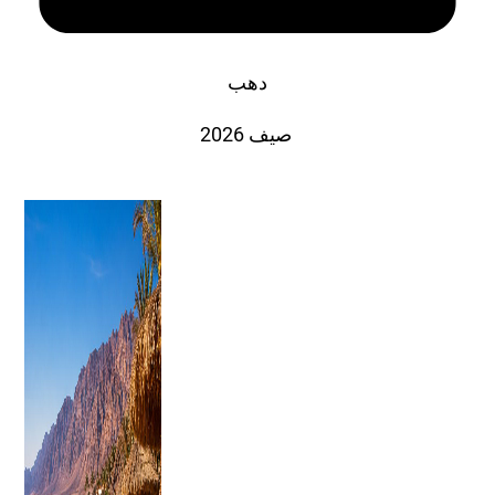
دهب
صيف 2026