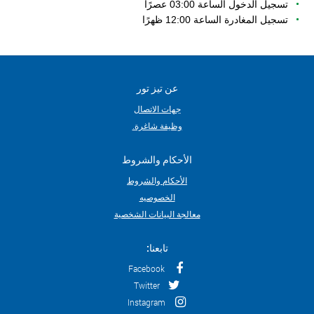
تسجيل الدخول الساعة 03:00 عصرًا
تسجيل المغادرة الساعة 12:00 ظهرًا
عن تيز تور
جهات الاتصال
وظيفة شاغرة.
الأحكام والشروط
الأحكام والشروط
الخصوصيه
معالجة البيانات الشخصية
تابعنا:
Facebook
Twitter
Instagram