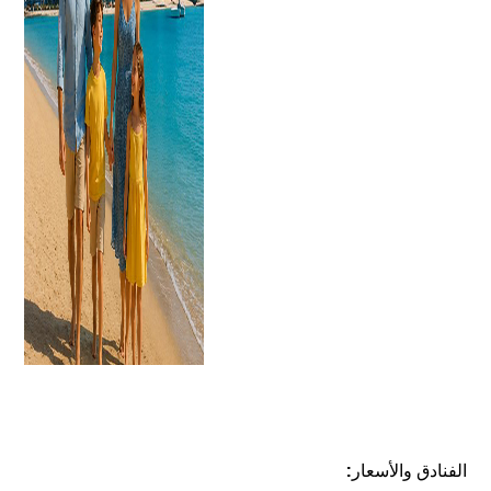
الفنادق والأسعار: