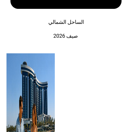
الساحل الشمالي
صيف 2026