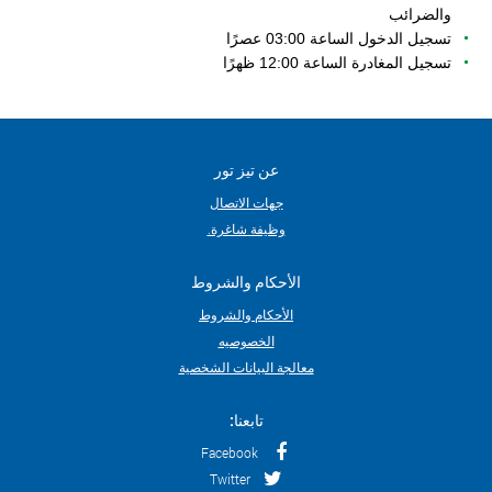
والضرائب
تسجيل الدخول الساعة 03:00 عصرًا
تسجيل المغادرة الساعة 12:00 ظهرًا
عن تيز تور
جهات الاتصال
وظيفة شاغرة.
الأحكام والشروط
الأحكام والشروط
الخصوصيه
معالجة البيانات الشخصية
تابعنا:
Facebook
Twitter