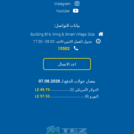
Instagram
Youtube
بيانات التواصل:
Building B16, Wing B, Smart Village, Giza
جدول العمل الاثنين-الاحد: 09:00 - 17:00
15502
اعد الاتصال
معدل جولات الدفع لـ 07.08.2026
الدولار الأمريكي ($)
49.79 LE
اليورو (€)
57.53 LE