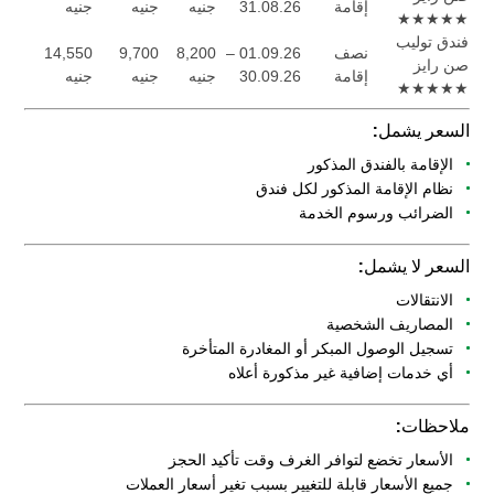
إقامة
31.08.26
جنيه
جنيه
جنيه
★★★★★
فندق توليب
نصف
01.09.26 –
8,200
9,700
14,550
صن رايز
إقامة
30.09.26
جنيه
جنيه
جنيه
★★★★★
السعر يشمل:
الإقامة بالفندق المذكور
نظام الإقامة المذكور لكل فندق
الضرائب ورسوم الخدمة
السعر لا يشمل:
الانتقالات
المصاريف الشخصية
تسجيل الوصول المبكر أو المغادرة المتأخرة
أي خدمات إضافية غير مذكورة أعلاه
ملاحظات:
الأسعار تخضع لتوافر الغرف وقت تأكيد الحجز
جميع الأسعار قابلة للتغيير بسبب تغير أسعار العملات