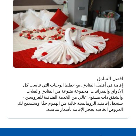
افضل الفنادق
إقامة في أفضل الفنادق، مع خطط الوجبات التي تناسب كل
الأذواق والميزانيات. مجموعة متنوعة من الفنادق والفيلات
والشقق ذات مستوى عالي من الخدمة الفندقية للعروسين -
ستجعل إقامتك الرومانسية خالية من الهموم حقًا. وستسمح لك
العروض الخاصة بحجز الإقامة بأسعار مناسبة.