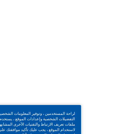
لراحة المستخدمين ، وتوفير المعلومات الشخصية ، وتذكر
التفضيلات الشخصية وإعدادات الموقع ، يستخدم موقعنا
ملفات تعريف الارتباط والتقنيات الأخرى المشابهة.
لاستخدام الموقع ، يجب عليك تأكيد موافقتك على