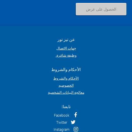
عن تيز تور
جهات الاتصال
وظيفة شاغرة.
الأحكام والشروط
الأحكام والشروط
الخصوصيه
معالجة البيانات الشخصية
تابعنا:
Facebook
Twitter
Instagram