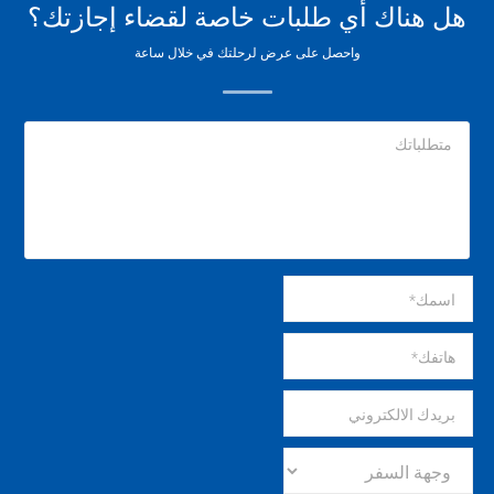
 هناك أي طلبات خاصة لقضاء إجازتك؟
واحصل على عرض لرحلتك في خلال ساعة