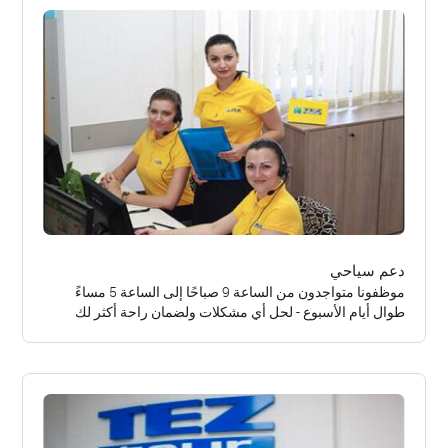
دعم سياحي
موظفونا متواجدون من الساعة 9 صباحًا إلى الساعة 5 مساءً
طوال أيام الأسبوع - لحل أي مشكلات ولضمان راحة أكثر لك