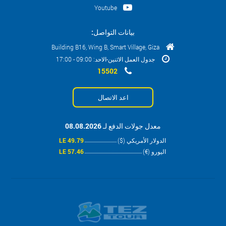
Youtube
بيانات التواصل:
Building B16, Wing B, Smart Village, Giza
جدول العمل الاثنين-الاحد: 09:00 - 17:00
15502
اعد الاتصال
معدل جولات الدفع لـ 08.08.2026
الدولار الأمريكي ($)
49.79 LE
اليورو (€)
57.46 LE