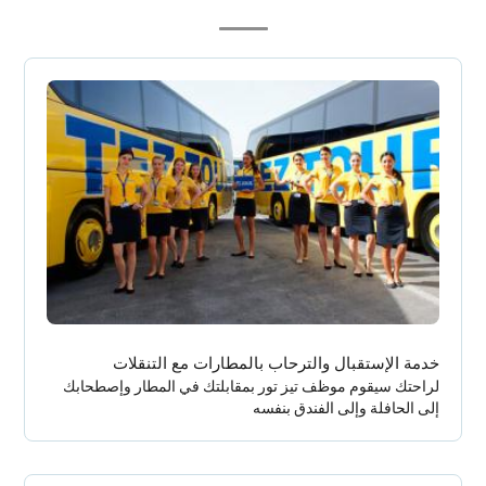
خدمة الإستقبال والترحاب بالمطارات مع التنقلات
لراحتك سيقوم موظف تيز تور بمقابلتك في المطار وإصطحابك
إلى الحافلة وإلى الفندق بنفسه